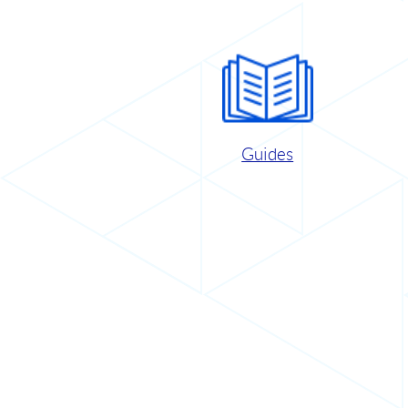
Guides