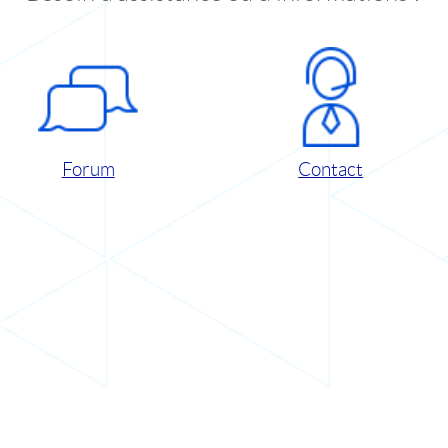
Forum
Contact