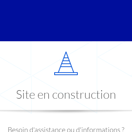
Site en construction
Besoin d'assistance ou d'informations ?