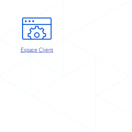
Espace Client